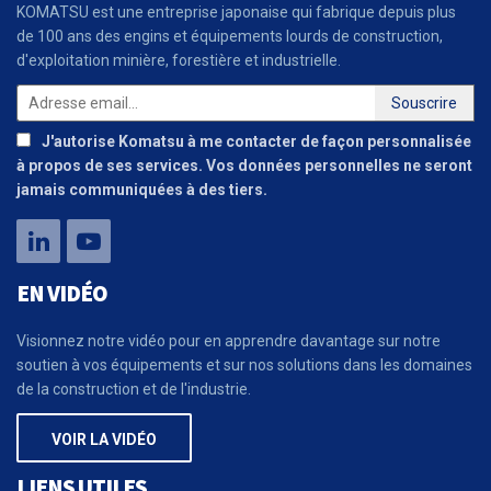
KOMATSU est une entreprise japonaise qui fabrique depuis plus
de 100 ans des engins et équipements lourds de construction,
d'exploitation minière, forestière et industrielle.
J'autorise Komatsu à me contacter de façon personnalisée
à propos de ses services. Vos données personnelles ne seront
jamais communiquées à des tiers.
EN VIDÉO
Visionnez notre vidéo pour en apprendre davantage sur notre
soutien à vos équipements et sur nos solutions dans les domaines
de la construction et de l'industrie.
VOIR LA VIDÉO
LIENS UTILES