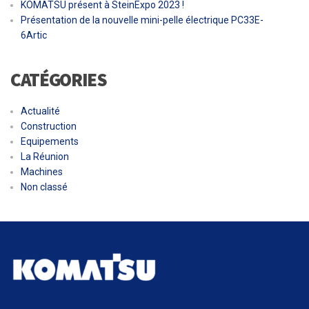
KOMATSU présent à SteinExpo 2023 !
Présentation de la nouvelle mini-pelle électrique PC33E-
6Artic
CATÉGORIES
Actualité
Construction
Equipements
La Réunion
Machines
Non classé