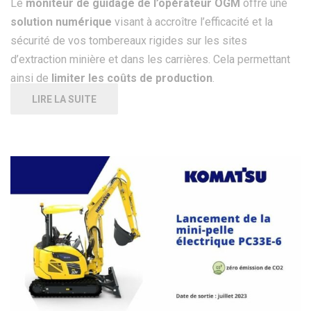
Le
moniteur de guidage de l’opérateur OGM
offre une
solution numérique
visant à accroître l’efficacité et la
sécurité de vos tombereaux rigides sur les sites
d’extraction minière et dans les carrières. Cela permettant
ainsi de
limiter les coûts de production
.
LIRE LA SUITE