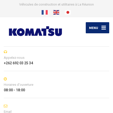
Véhicules de construction et utilitaires à La Réunion
MENU
Appelez-nous
+262 692 03 25 34
Horaires d'ouverture
08:00 - 18:00
Email