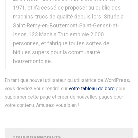
1971, et n’a cessé de proposer au public des
machins-trucs de qualité depuis lors. Située à
Saint-Remy-en-Bouzemont-Saint-Genest-et-
Isson, 123 Machin Truc emploie 2 000
personnes, et fabrique toutes sortes de
bidules supers pour la communauté
bouzemontoise.
En tant que nouvel utilisateur ou utilisatrice de WordPress,
vous devriez vous rendre sur
votre tableau de bord
pour
supprimer cette page et créer de nouvelles pages pour
votre contenu. Amusez-vous bien !
TOUS NOS PRODUITS