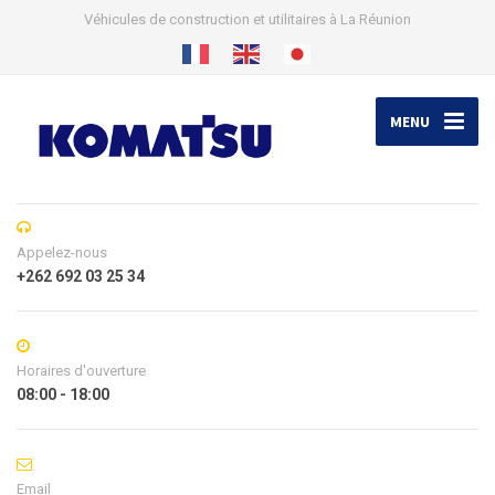
Véhicules de construction et utilitaires à La Réunion
MENU
Appelez-nous
+262 692 03 25 34
Horaires d'ouverture
08:00 - 18:00
Email