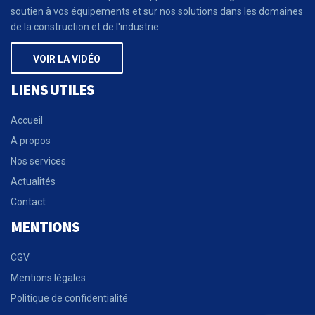
soutien à vos équipements et sur nos solutions dans les domaines
de la construction et de l'industrie.
VOIR LA VIDÉO
LIENS UTILES
Accueil
A propos
Nos services
Actualités
Contact
MENTIONS
CGV
Mentions légales
Politique de confidentialité