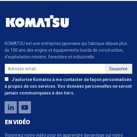
KOMATSU est une entreprise japonaise qui fabrique depuis plus
de 100 ans des engins et équipements lourds de construction,
d'exploitation minière, forestière et industrielle.
J'autorise Komatsu à me contacter de façon personnalisée
à propos de ses services. Vos données personnelles ne seront
jamais communiquées à des tiers.
EN VIDÉO
Visionnez notre vidéo pour en apprendre davantage sur notre