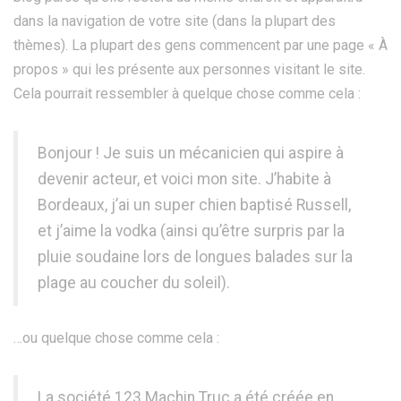
dans la navigation de votre site (dans la plupart des
thèmes). La plupart des gens commencent par une page « À
propos » qui les présente aux personnes visitant le site.
Cela pourrait ressembler à quelque chose comme cela :
Bonjour ! Je suis un mécanicien qui aspire à
devenir acteur, et voici mon site. J’habite à
Bordeaux, j’ai un super chien baptisé Russell,
et j’aime la vodka (ainsi qu’être surpris par la
pluie soudaine lors de longues balades sur la
plage au coucher du soleil).
…ou quelque chose comme cela :
La société 123 Machin Truc a été créée en