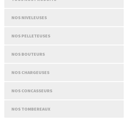
NOS NIVELEUSES
NOS PELLETEUSES
NOS BOUTEURS
NOS CHARGEUSES
NOS CONCASSEURS
NOS TOMBEREAUX